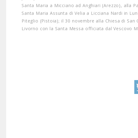
Santa Maria a Micciano ad Anghiari (Arezzo), alla Pa
Santa Maria Assunta di Velia a Licciana Nardi in Lun
Piteglio (Pistoia); il 30 novembre alla Chiesa di Sa
Livorno con la Santa Messa officiata dal Vescovo M