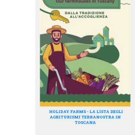
HOLIDAY FARMS - LA LISTA DEGLI
AGRITURISMI TERRANOSTRA IN
TOSCANA