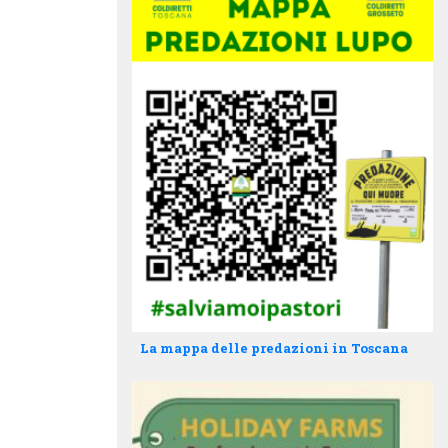
La mappa delle predazioni in Toscana