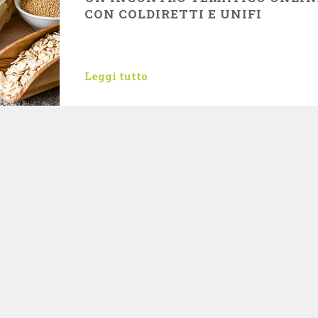
CON COLDIRETTI E UNIFI
Leggi tutto