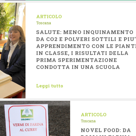
ARTICOLO
Toscana
SALUTE: MENO INQUINAMENTO
DA CO2 E POLVERI SOTTILI E PIU’
APPRENDIMENTO CON LE PIANT
IN CLASSE, I RISULTATI DELLA
PRIMA SPERIMENTAZIONE
CONDOTTA IN UNA SCUOLA
Leggi tutto
ARTICOLO
Toscana
NOVEL FOOD: DA