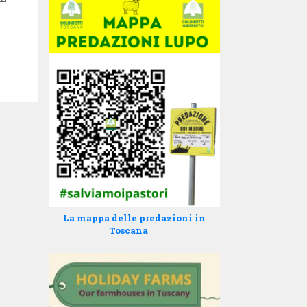
La mappa delle predazioni in
Toscana