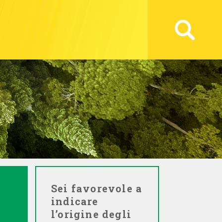
Sei favorevole a
indicare
l’origine degli