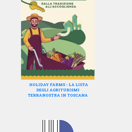
HOLIDAY FARMS - LA LISTA
DEGLI AGRITURISMI
TERRANOSTRA IN TOSCANA