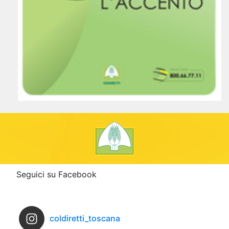
Seguici su Facebook
coldiretti_toscana