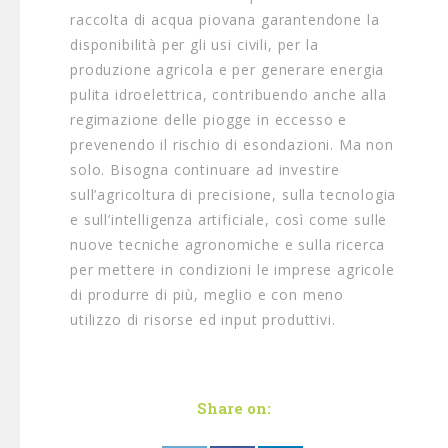
raccolta di acqua piovana garantendone la
disponibilità per gli usi civili, per la
produzione agricola e per generare energia
pulita idroelettrica, contribuendo anche alla
regimazione delle piogge in eccesso e
prevenendo il rischio di esondazioni. Ma non
solo. Bisogna continuare ad investire
sull’agricoltura di precisione, sulla tecnologia
e sull’intelligenza artificiale, così come sulle
nuove tecniche agronomiche e sulla ricerca
per mettere in condizioni le imprese agricole
di produrre di più, meglio e con meno
utilizzo di risorse ed input produttivi.
Share on: