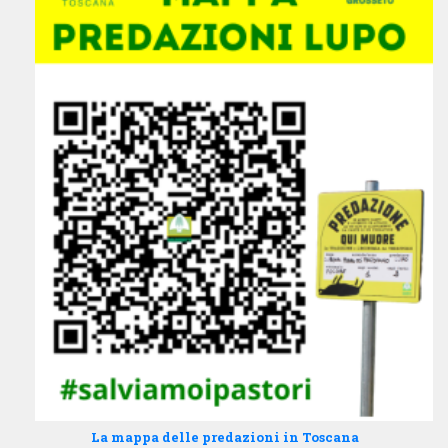
La mappa delle predazioni in Toscana