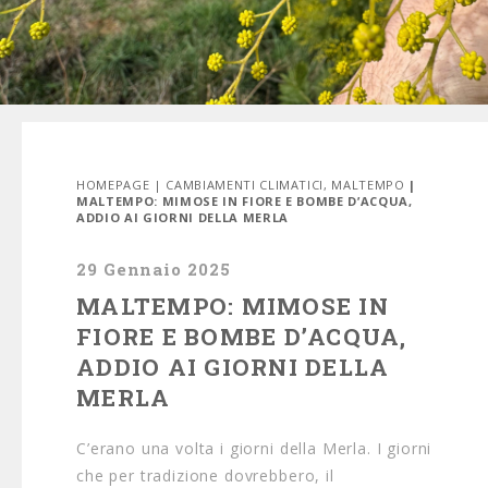
HOMEPAGE
|
CAMBIAMENTI CLIMATICI
,
MALTEMPO
|
MALTEMPO: MIMOSE IN FIORE E BOMBE D’ACQUA,
ADDIO AI GIORNI DELLA MERLA
29 Gennaio 2025
MALTEMPO: MIMOSE IN
FIORE E BOMBE D’ACQUA,
ADDIO AI GIORNI DELLA
MERLA
C’erano una volta i giorni della Merla. I giorni
che per tradizione dovrebbero, il