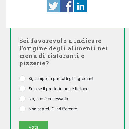
Sei favorevole a indicare
l’origine degli alimenti nei
menu di ristoranti e
pizzerie?
Sì, sempre e per tutti gli ingredienti
Solo se il prodotto non è italiano
No, non è necessario
Non saprei. E' indifferente
Vota