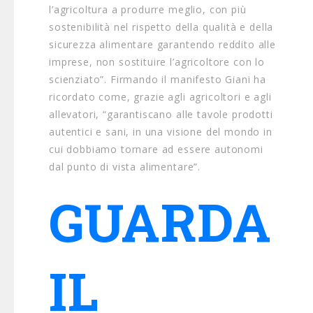
l’agricoltura a produrre meglio, con più
sostenibilità nel rispetto della qualità e della
sicurezza alimentare garantendo reddito alle
imprese, non sostituire l’agricoltore con lo
scienziato”. Firmando il manifesto Giani ha
ricordato come, grazie agli agricoltori e agli
allevatori, “garantiscano alle tavole prodotti
autentici e sani, in una visione del mondo in
cui dobbiamo tornare ad essere autonomi
dal punto di vista alimentare”.
GUARDA
IL