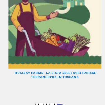
HOLIDAY FARMS - LA LISTA DEGLI AGRITURISMI
TERRANOSTRA IN TOSCANA