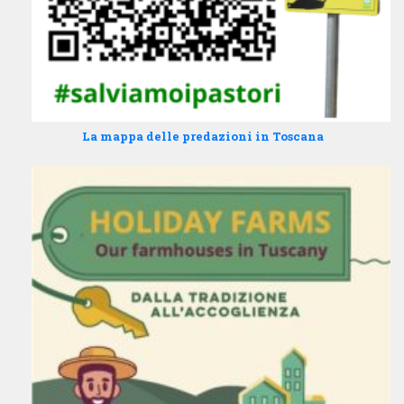
La mappa delle predazioni in Toscana