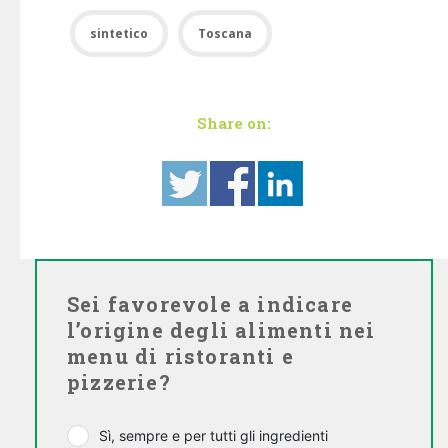
sintetico
Toscana
Share on:
Sei favorevole a indicare
l’origine degli alimenti nei
menu di ristoranti e
pizzerie?
Sì, sempre e per tutti gli ingredienti