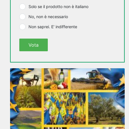
Solo se il prodotto non è italiano
No, non è necessario
Non saprei. E' indifferente
Vota