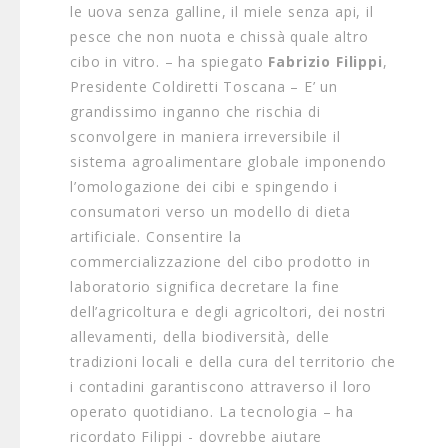
le uova senza galline, il miele senza api, il
pesce che non nuota e chissà quale altro
cibo in vitro. – ha spiegato
Fabrizio Filippi
,
Presidente Coldiretti Toscana – E’ un
grandissimo inganno che rischia di
sconvolgere in maniera irreversibile il
sistema agroalimentare globale imponendo
l’omologazione dei cibi e spingendo i
consumatori verso un modello di dieta
artificiale. Consentire la
commercializzazione del cibo prodotto in
laboratorio significa decretare la fine
dell’agricoltura e degli agricoltori, dei nostri
allevamenti, della biodiversità, delle
tradizioni locali e della cura del territorio che
i contadini garantiscono attraverso il loro
operato quotidiano. La tecnologia – ha
ricordato Filippi - dovrebbe aiutare