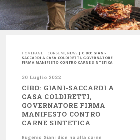
HOMEPAGE
|
CONSUMI
,
NEWS
| CIBO: GIANI-
SACCARDI A CASA COLDIRETTI, GOVERNATORE
FIRMA MANIFESTO CONTRO CARNE SINTETICA
30 Luglio 2022
CIBO: GIANI-SACCARDI A
CASA COLDIRETTI,
GOVERNATORE FIRMA
MANIFESTO CONTRO
CARNE SINTETICA
Eugenio Giani dice no alla carne