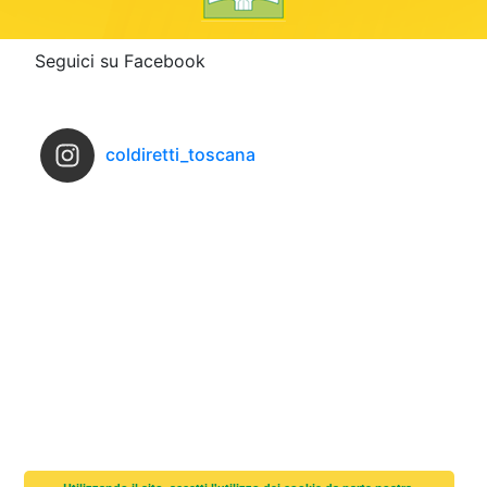
Seguici su Facebook
coldiretti_toscana