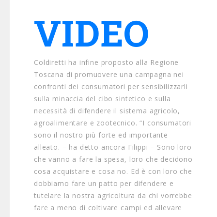
VIDEO
Coldiretti ha infine proposto alla Regione
Toscana di promuovere una campagna nei
confronti dei consumatori per sensibilizzarli
sulla minaccia del cibo sintetico e sulla
necessità di difendere il sistema agricolo,
agroalimentare e zootecnico. “I consumatori
sono il nostro più forte ed importante
alleato. – ha detto ancora Filippi – Sono loro
che vanno a fare la spesa, loro che decidono
cosa acquistare e cosa no. Ed è con loro che
dobbiamo fare un patto per difendere e
tutelare la nostra agricoltura da chi vorrebbe
fare a meno di coltivare campi ed allevare