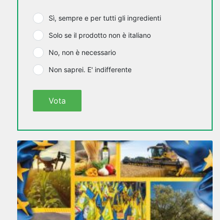
Sì, sempre e per tutti gli ingredienti
Solo se il prodotto non è italiano
No, non è necessario
Non saprei. E' indifferente
Vota