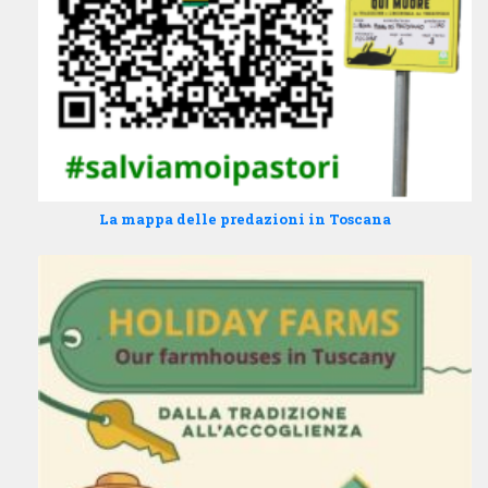
La mappa delle predazioni in Toscana