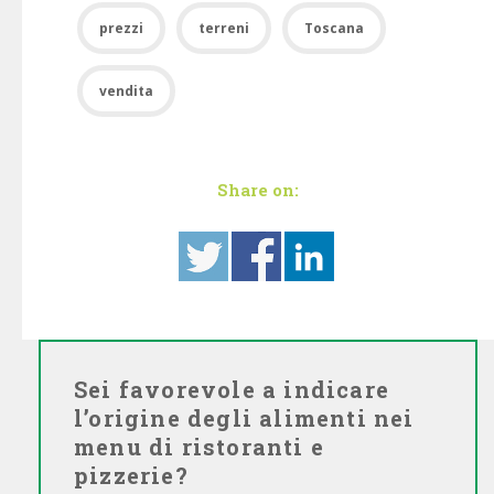
prezzi
terreni
Toscana
vendita
Share on:
Sei favorevole a indicare
l’origine degli alimenti nei
menu di ristoranti e
pizzerie?