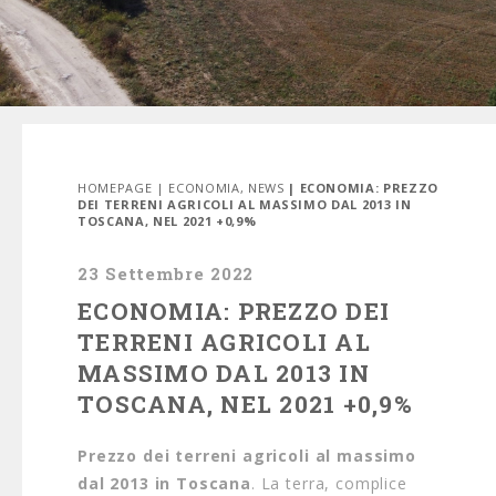
HOMEPAGE
|
ECONOMIA
,
NEWS
| ECONOMIA: PREZZO
DEI TERRENI AGRICOLI AL MASSIMO DAL 2013 IN
TOSCANA, NEL 2021 +0,9%
23 Settembre 2022
ECONOMIA: PREZZO DEI
TERRENI AGRICOLI AL
MASSIMO DAL 2013 IN
TOSCANA, NEL 2021 +0,9%
Prezzo dei terreni agricoli al massimo
dal 2013 in Toscana
. La terra, complice