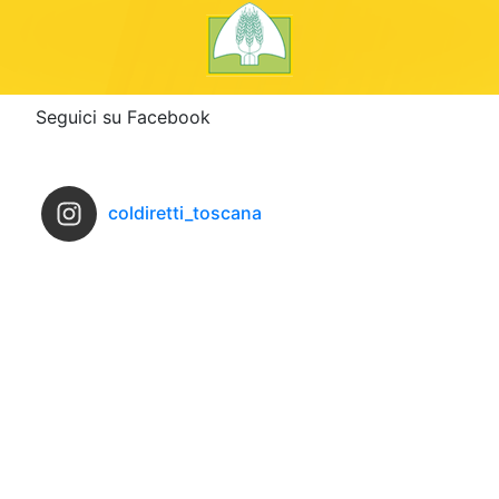
Seguici su Facebook
coldiretti_toscana