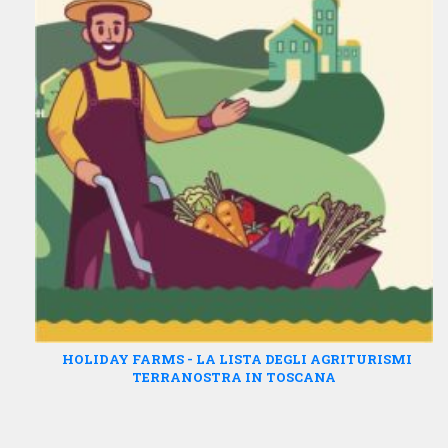
HOLIDAY FARMS - LA LISTA DEGLI AGRITURISMI
TERRANOSTRA IN TOSCANA