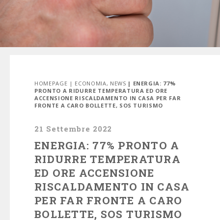
HOMEPAGE
|
ECONOMIA
,
NEWS
| ENERGIA: 77%
PRONTO A RIDURRE TEMPERATURA ED ORE
ACCENSIONE RISCALDAMENTO IN CASA PER FAR
FRONTE A CARO BOLLETTE, SOS TURISMO
21 Settembre 2022
ENERGIA: 77% PRONTO A
RIDURRE TEMPERATURA
ED ORE ACCENSIONE
RISCALDAMENTO IN CASA
PER FAR FRONTE A CARO
BOLLETTE, SOS TURISMO