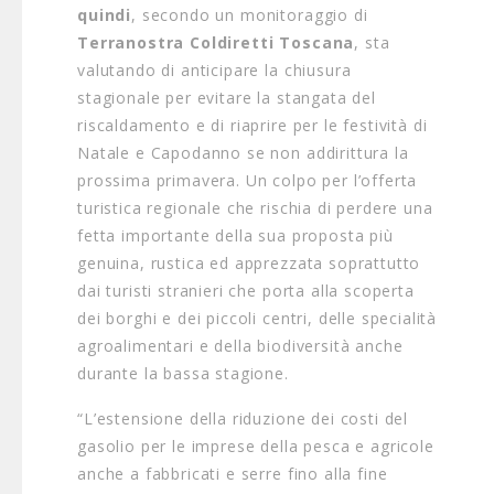
quindi
, secondo un monitoraggio di
Terranostra Coldiretti Toscana
, sta
valutando di anticipare la chiusura
stagionale per evitare la stangata del
riscaldamento e di riaprire per le festività di
Natale e Capodanno se non addirittura la
prossima primavera. Un colpo per l’offerta
turistica regionale che rischia di perdere una
fetta importante della sua proposta più
genuina, rustica ed apprezzata soprattutto
dai turisti stranieri che porta alla scoperta
dei borghi e dei piccoli centri, delle specialità
agroalimentari e della biodiversità anche
durante la bassa stagione.
“L’estensione della riduzione dei costi del
gasolio per le imprese della pesca e agricole
anche a fabbricati e serre fino alla fine