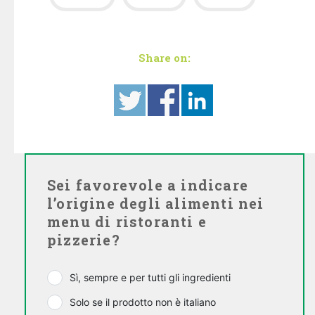
Share on:
Sei favorevole a indicare
l’origine degli alimenti nei
menu di ristoranti e
pizzerie?
Sì, sempre e per tutti gli ingredienti
Solo se il prodotto non è italiano