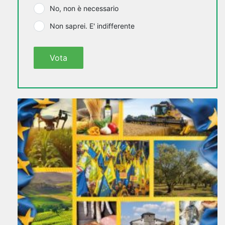
No, non è necessario
Non saprei. E' indifferente
Vota