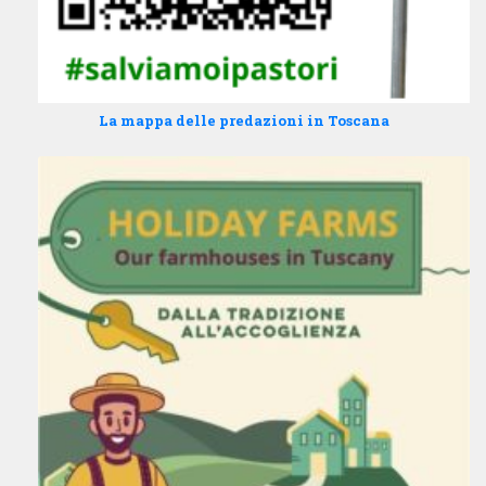
La mappa delle predazioni in Toscana