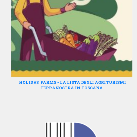
HOLIDAY FARMS - LA LISTA DEGLI AGRITURISMI
TERRANOSTRA IN TOSCANA