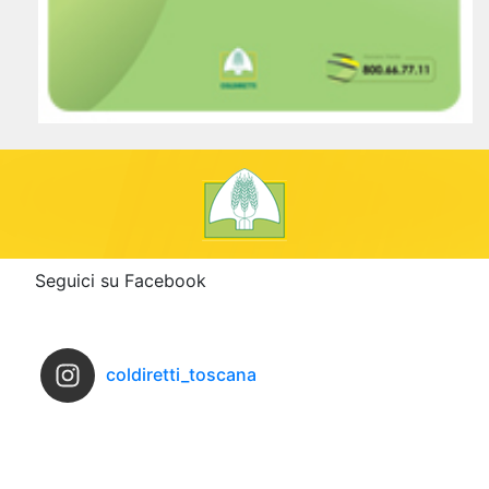
Seguici su Facebook
coldiretti_toscana