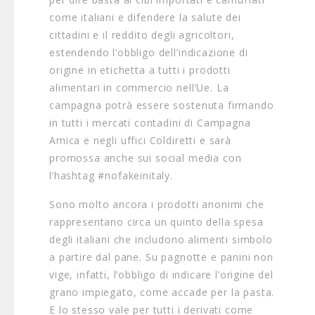
come italiani e difendere la salute dei
cittadini e il reddito degli agricoltori,
estendendo l’obbligo dell’indicazione di
origine in etichetta a tutti i prodotti
alimentari in commercio nell’Ue. La
campagna potrà essere sostenuta firmando
in tutti i mercati contadini di Campagna
Amica e negli uffici Coldiretti e sarà
promossa anche sui social media con
l’hashtag #nofakeinitaly.
Sono molto ancora i prodotti anonimi che
rappresentano circa un quinto della spesa
degli italiani che includono alimenti simbolo
a partire dal pane. Su pagnotte e panini non
vige, infatti, l’obbligo di indicare l’origine del
grano impiegato, come accade per la pasta.
E lo stesso vale per tutti i derivati come