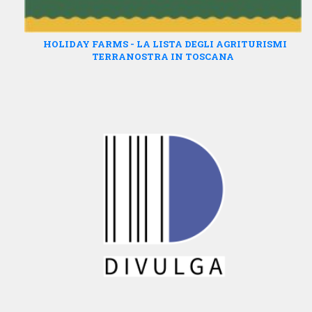
HOLIDAY FARMS - LA LISTA DEGLI AGRITURISMI
TERRANOSTRA IN TOSCANA