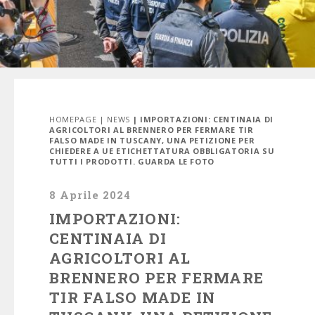
HOMEPAGE
|
NEWS
| IMPORTAZIONI: CENTINAIA DI
AGRICOLTORI AL BRENNERO PER FERMARE TIR
FALSO MADE IN TUSCANY, UNA PETIZIONE PER
CHIEDERE A UE ETICHETTATURA OBBLIGATORIA SU
TUTTI I PRODOTTI. GUARDA LE FOTO
8 Aprile 2024
IMPORTAZIONI:
CENTINAIA DI
AGRICOLTORI AL
BRENNERO PER FERMARE
TIR FALSO MADE IN