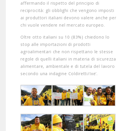
affermando il rispetto del principio di
reciprocità: gli obblighi che vengono imposti
ai produttori italiani devono valere anche per
chi vuole vendere nel mercato europeo.
Oltre otto italiani su 10 (83%) chiedono lo
stop alle importazioni di prodotti
agroalimentari che non rispettano le stesse
regole di quelli italiani in materia di sicurezza
alimentare, ambientale e di tutela del lavoro
secondo una indagine Coldiretti/Ixe’.