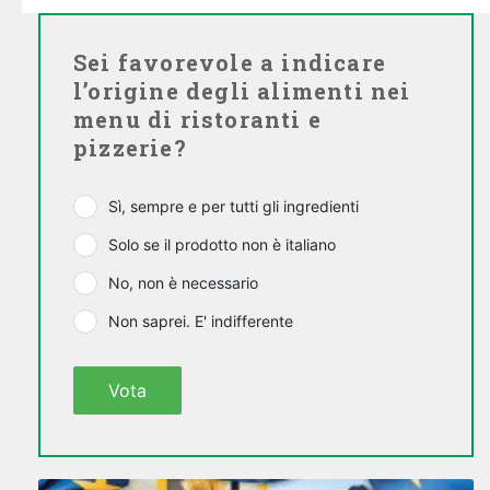
Sei favorevole a indicare
l’origine degli alimenti nei
menu di ristoranti e
pizzerie?
Sì, sempre e per tutti gli ingredienti
Solo se il prodotto non è italiano
No, non è necessario
Non saprei. E' indifferente
Vota