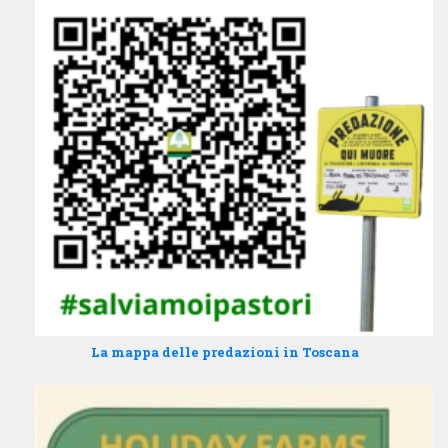
La mappa delle predazioni in Toscana