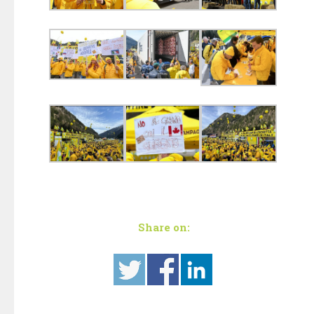
Share on: