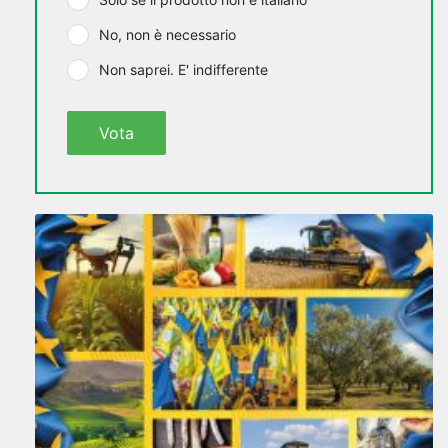
No, non è necessario
Non saprei. E' indifferente
Vota