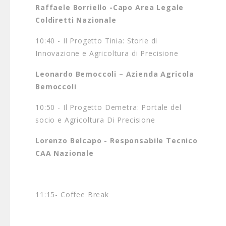
Raffaele Borriello -Capo Area Legale
Coldiretti Nazionale
10:40 - Il Progetto Tinia: Storie di
Innovazione e Agricoltura di Precisione
Leonardo Bemoccoli – Azienda Agricola
Bemoccoli
10:50 - Il Progetto Demetra: Portale del
socio e Agricoltura Di Precisione
Lorenzo Belcapo - Responsabile Tecnico
CAA Nazionale
11:15- Coffee Break