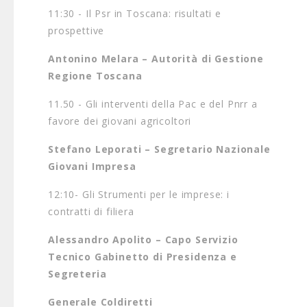
11:30 - Il Psr in Toscana: risultati e
prospettive
Antonino Melara – Autorità di Gestione
Regione Toscana
11.50 - Gli interventi della Pac e del Pnrr a
favore dei giovani agricoltori
Stefano Leporati – Segretario Nazionale
Giovani Impresa
12:10- Gli Strumenti per le imprese: i
contratti di filiera
Alessandro Apolito – Capo Servizio
Tecnico Gabinetto di Presidenza e
Segreteria
Generale Coldiretti