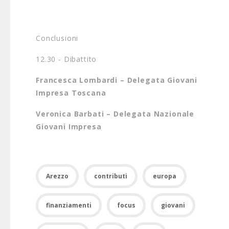
Conclusioni
12.30 - Dibattito
Francesca Lombardi – Delegata Giovani
Impresa Toscana
Veronica Barbati – Delegata Nazionale
Giovani Impresa
Arezzo
contributi
europa
finanziamenti
focus
giovani