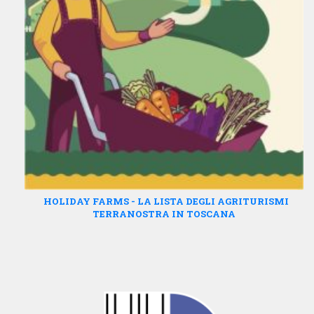
HOLIDAY FARMS - LA LISTA DEGLI AGRITURISMI
TERRANOSTRA IN TOSCANA