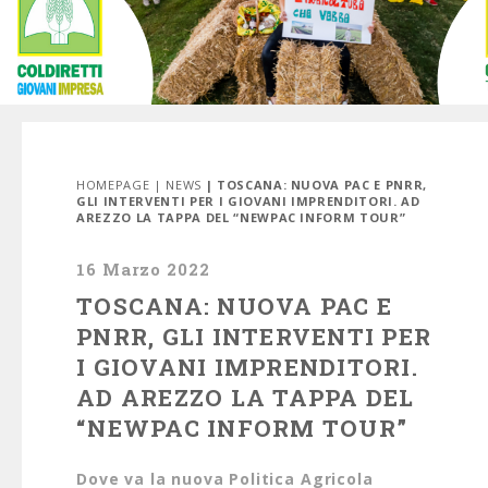
HOMEPAGE
|
NEWS
| TOSCANA: NUOVA PAC E PNRR,
GLI INTERVENTI PER I GIOVANI IMPRENDITORI. AD
AREZZO LA TAPPA DEL “NEWPAC INFORM TOUR”
16 Marzo 2022
TOSCANA: NUOVA PAC E
PNRR, GLI INTERVENTI PER
I GIOVANI IMPRENDITORI.
AD AREZZO LA TAPPA DEL
“NEWPAC INFORM TOUR”
Dove va la nuova Politica Agricola