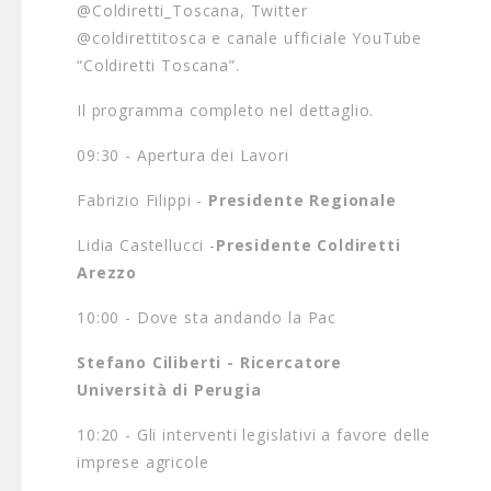
@Coldiretti_Toscana, Twitter
@coldirettitosca e canale ufficiale YouTube
“Coldiretti Toscana”.
Il programma completo nel dettaglio.
09:30 - Apertura dei Lavori
Fabrizio Filippi -
Presidente Regionale
Lidia Castellucci -
Presidente Coldiretti
Arezzo
10:00 - Dove sta andando la Pac
Stefano Ciliberti - Ricercatore
Università di Perugia
10:20 - Gli interventi legislativi a favore delle
imprese agricole