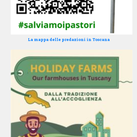
La mappa delle predazioni in Toscana