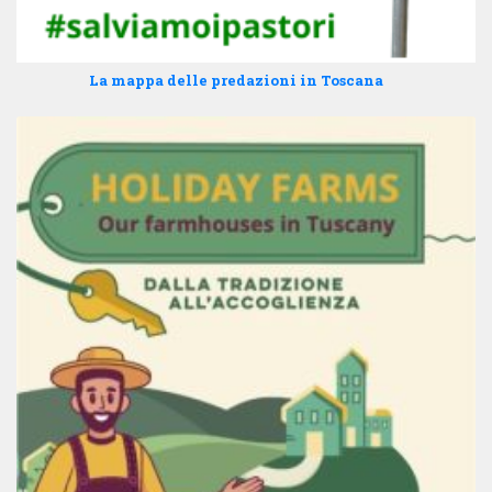
La mappa delle predazioni in Toscana