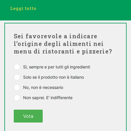
Leggi tutto
Sei favorevole a indicare
l’origine degli alimenti nei
menu di ristoranti e pizzerie?
Sì, sempre e per tutti gli ingredienti
Solo se il prodotto non è italiano
No, non è necessario
Non saprei. E' indifferente
Vota