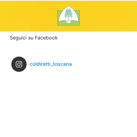
Seguici su Facebook
coldiretti_toscana