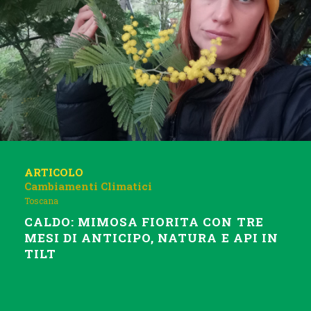
ARTICOLO
Cambiamenti Climatici
Toscana
CALDO: MIMOSA FIORITA CON TRE
MESI DI ANTICIPO, NATURA E API IN
TILT