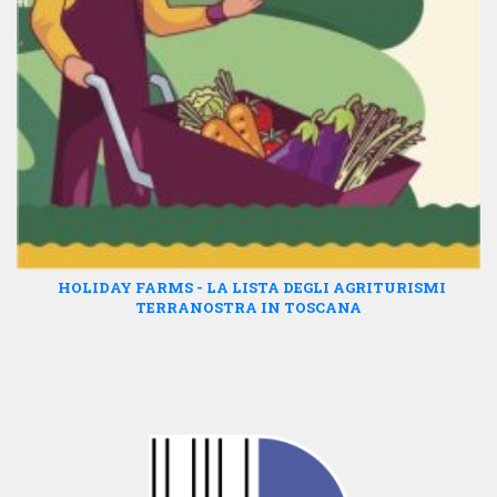
HOLIDAY FARMS - LA LISTA DEGLI AGRITURISMI
TERRANOSTRA IN TOSCANA