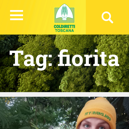
Tag:
fiorita