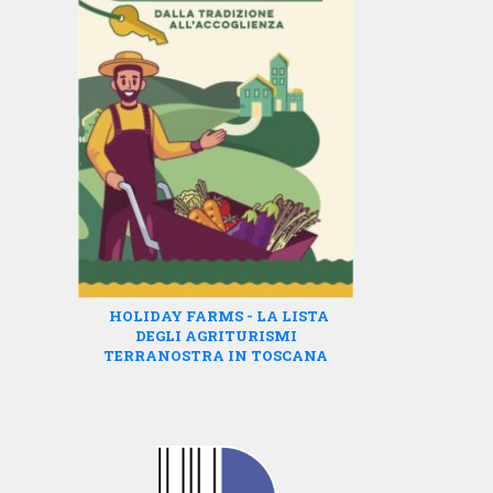
HOLIDAY FARMS - LA LISTA
DEGLI AGRITURISMI
TERRANOSTRA IN TOSCANA