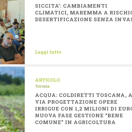
SICCITA’: CAMBIAMENTI
CLIMATICI, MAREMMA A RISCHI
DESERTIFICAZIONE SENZA INVA
Leggi tutto
ARTICOLO
Toscana
ACQUA: COLDIRETTI TOSCANA, 
VIA PROGETTAZIONE OPERE
IRRIGUE CON 1,2 MILIONI DI EUR
NUOVA FASE GESTIONE “BENE
COMUNE” IN AGRICOLTURA