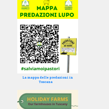
La mappa delle predazioni in
Toscana