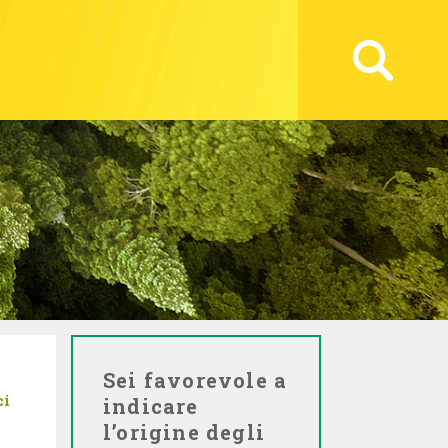
Sei favorevole a
ci
indicare
l’origine degli