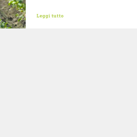
Leggi tutto