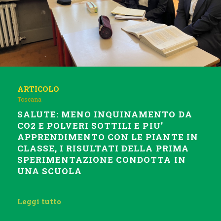
ARTICOLO
Toscana
SALUTE: MENO INQUINAMENTO DA
CO2 E POLVERI SOTTILI E PIU’
APPRENDIMENTO CON LE PIANTE IN
CLASSE, I RISULTATI DELLA PRIMA
SPERIMENTAZIONE CONDOTTA IN
UNA SCUOLA
Leggi tutto