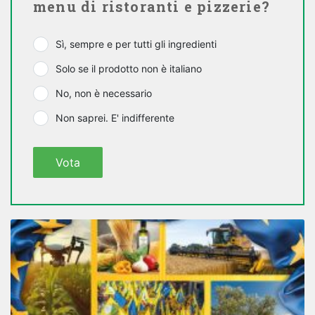
menu di ristoranti e pizzerie?
Sì, sempre e per tutti gli ingredienti
Solo se il prodotto non è italiano
No, non è necessario
Non saprei. E' indifferente
Vota