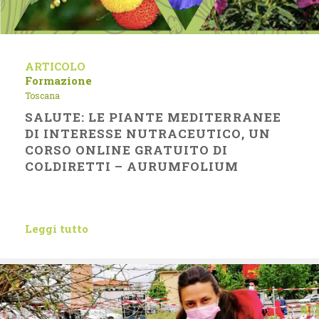
ARTICOLO
Formazione
Toscana
SALUTE: LE PIANTE MEDITERRANEE
DI INTERESSE NUTRACEUTICO, UN
CORSO ONLINE GRATUITO DI
COLDIRETTI – AURUMFOLIUM
Leggi tutto