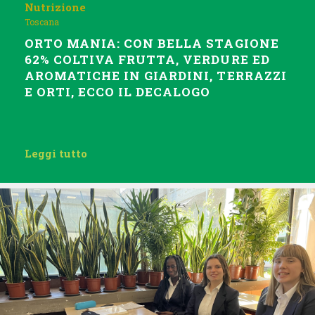
Nutrizione
Toscana
ORTO MANIA: CON BELLA STAGIONE
62% COLTIVA FRUTTA, VERDURE ED
AROMATICHE IN GIARDINI, TERRAZZI
E ORTI, ECCO IL DECALOGO
Leggi tutto