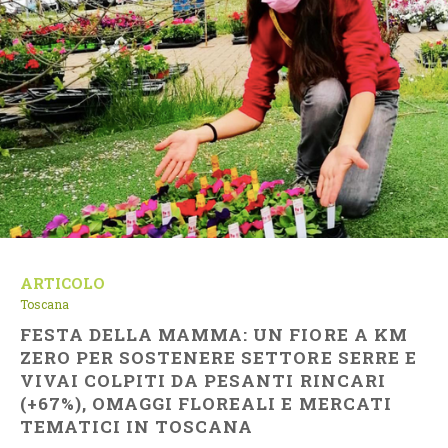
ARTICOLO
Toscana
FESTA DELLA MAMMA: UN FIORE A KM
ZERO PER SOSTENERE SETTORE SERRE E
VIVAI COLPITI DA PESANTI RINCARI
(+67%), OMAGGI FLOREALI E MERCATI
TEMATICI IN TOSCANA