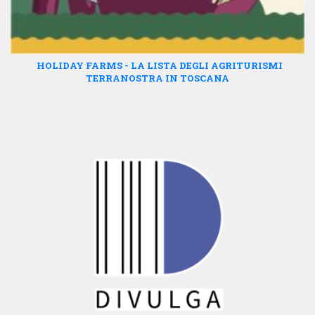
HOLIDAY FARMS - LA LISTA DEGLI AGRITURISMI
TERRANOSTRA IN TOSCANA