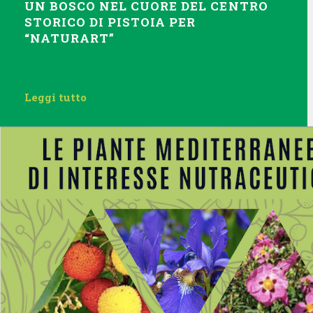
UN BOSCO NEL CUORE DEL CENTRO
STORICO DI PISTOIA PER
“NATURART”
Leggi tutto