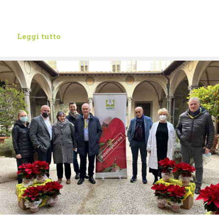
Leggi tutto