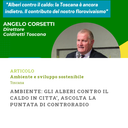
ARTICOLO
Ambiente e sviluppo sostenibile
Toscana
AMBIENTE: GLI ALBERI CONTRO IL
CALDO IN CITTA’, ASCOLTA LA
PUNTATA DI CONTRORADIO