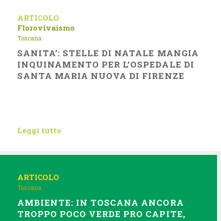
ARTICOLO
Florovivaismo
Toscana
SANITA’: STELLE DI NATALE MANGIA
INQUINAMENTO PER L‘OSPEDALE DI
SANTA MARIA NUOVA DI FIRENZE
Leggi tutto
ARTICOLO
Toscana
AMBIENTE: IN TOSCANA ANCORA
TROPPO POCO VERDE PRO CAPITE,