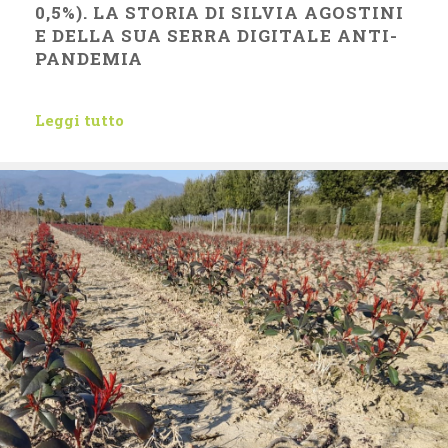
0,5%). LA STORIA DI SILVIA AGOSTINI
E DELLA SUA SERRA DIGITALE ANTI-
PANDEMIA
Leggi tutto