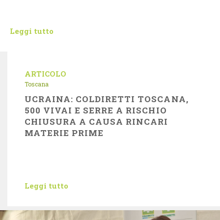
Leggi tutto
ARTICOLO
Toscana
UCRAINA: COLDIRETTI TOSCANA,
500 VIVAI E SERRE A RISCHIO
CHIUSURA A CAUSA RINCARI
MATERIE PRIME
Leggi tutto