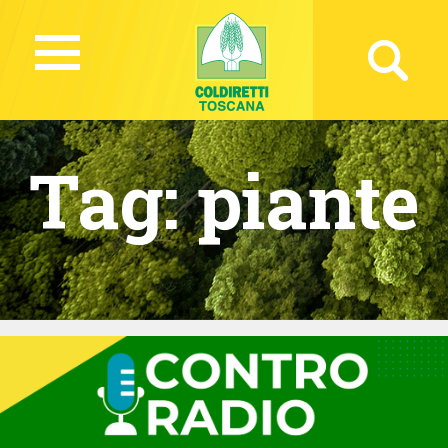
Tag:
piante