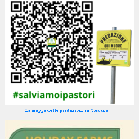
La mappa delle predazioni in Toscana