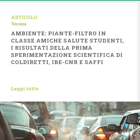
ARTICOLO
Toscana
AMBIENTE: PIANTE-FILTRO IN
CLASSE AMICHE SALUTE STUDENTI,
I RISULTATI DELLA PRIMA
SPERIMENTAZIONE SCIENTIFICA DI
COLDIRETTI, IBE-CNR E SAFFI
Leggi tutto