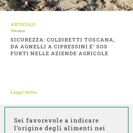
ARTICOLO
Toscana
SICUREZZA: COLDIRETTI TOSCANA,
DA AGNELLI A CIPRESSINI E’ SOS
FURTI NELLE AZIENDE AGRICOLE
Leggi tutto
Sei favorevole a indicare
l’origine degli alimenti nei