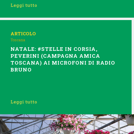
Leggi tutto
ARTICOLO
Toscana
NATALE: #STELLE IN CORSIA,
PEVERINI (CAMPAGNA AMICA
TOSCANA) AI MICROFONI DI RADIO
BRUNO
Leggi tutto