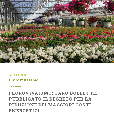
ARTICOLO
Florovivaismo
Toscana
FLOROVIVAISMO: CARO BOLLETTE,
PUBBLICATO IL DECRETO PER LA
RIDUZIONE DEI MAGGIORI COSTI
ENERGETICI