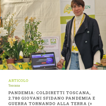
ARTICOLO
Toscana
PANDEMIA: COLDIRETTI TOSCANA,
2.780 GIOVANI SFIDANO PANDEMIA E
GUERRA TORNANDO ALLA TERRA (+